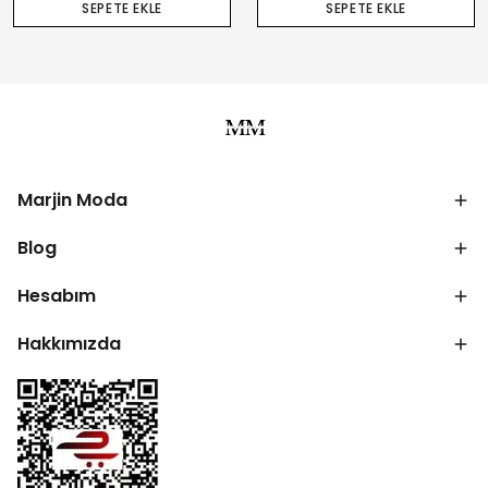
SEPETE EKLE
SEPETE EKLE
Marjin Moda
Blog
Hesabım
Hakkımızda