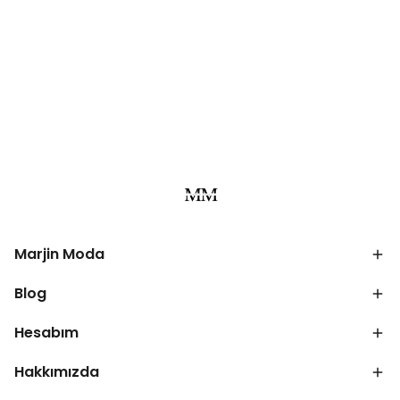
Marjin Moda
Blog
Hesabım
Hakkımızda