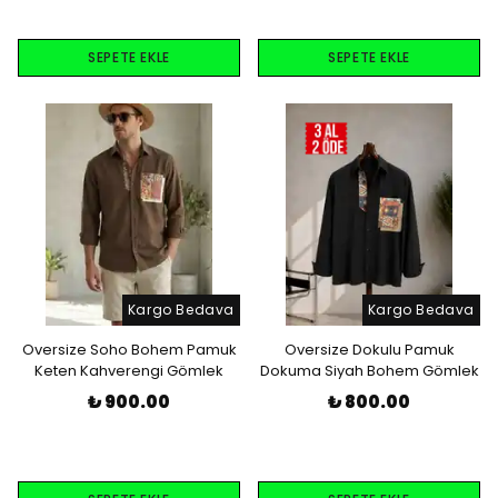
SEPETE EKLE
SEPETE EKLE
Kargo Bedava
Kargo Bedava
Oversize Soho Bohem Pamuk
Oversize Dokulu Pamuk
Keten Kahverengi Gömlek
Dokuma Siyah Bohem Gömlek
₺ 900.00
₺ 800.00