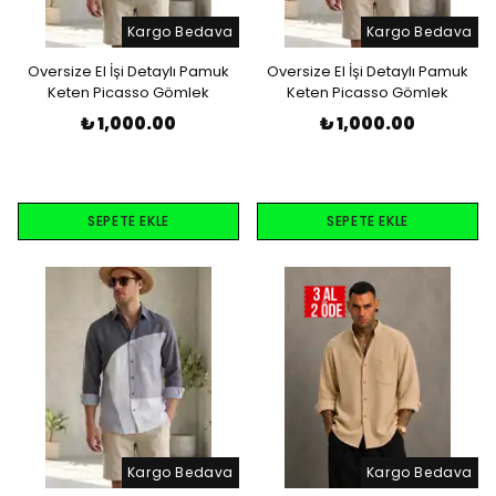
Kargo Bedava
Kargo Bedava
Oversize El İşi Detaylı Pamuk
Oversize El İşi Detaylı Pamuk
Keten Picasso Gömlek
Keten Picasso Gömlek
₺ 1,000.00
₺ 1,000.00
SEPETE EKLE
SEPETE EKLE
Kargo Bedava
Kargo Bedava