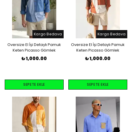
Kargo Bedava
Kargo Bedava
Oversize El İşi Detaylı Pamuk
Oversize El İşi Detaylı Pamuk
Keten Picasso Gömlek
Keten Picasso Gömlek
₺ 1,000.00
₺ 1,000.00
SEPETE EKLE
SEPETE EKLE