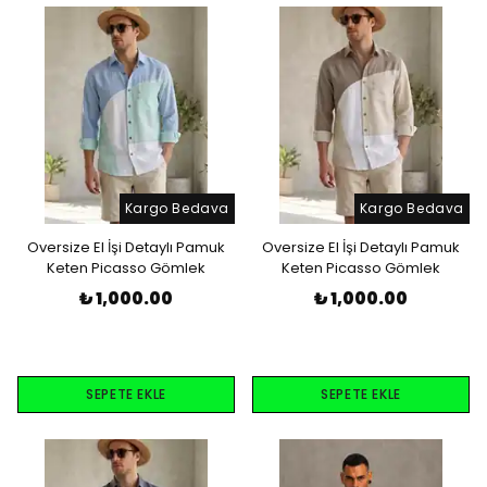
Kargo Bedava
Kargo Bedava
Oversize El İşi Detaylı Pamuk
Oversize El İşi Detaylı Pamuk
Keten Picasso Gömlek
Keten Picasso Gömlek
₺ 1,000.00
₺ 1,000.00
SEPETE EKLE
SEPETE EKLE