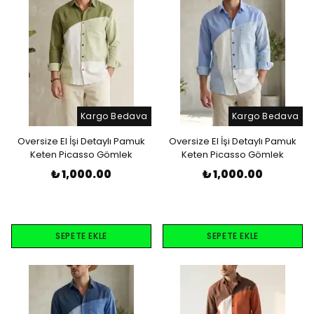
Kargo Bedava
Kargo Bedava
Oversize El İşi Detaylı Pamuk
Oversize El İşi Detaylı Pamuk
Keten Picasso Gömlek
Keten Picasso Gömlek
₺ 1,000.00
₺ 1,000.00
SEPETE EKLE
SEPETE EKLE