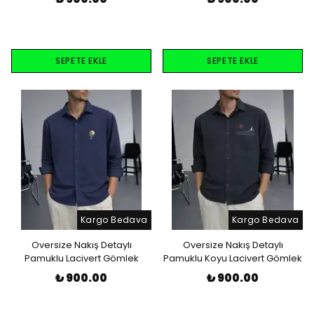
SEPETE EKLE
SEPETE EKLE
Kargo Bedava
Kargo Bedava
Oversize Nakış Detaylı
Oversize Nakış Detaylı
Pamuklu Lacivert Gömlek
Pamuklu Koyu Lacivert Gömlek
₺ 900.00
₺ 900.00