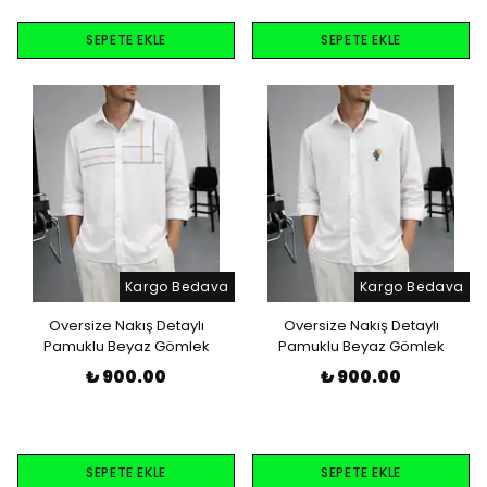
SEPETE EKLE
SEPETE EKLE
Kargo Bedava
Kargo Bedava
Oversize Nakış Detaylı
Oversize Nakış Detaylı
Pamuklu Beyaz Gömlek
Pamuklu Beyaz Gömlek
₺ 900.00
₺ 900.00
SEPETE EKLE
SEPETE EKLE