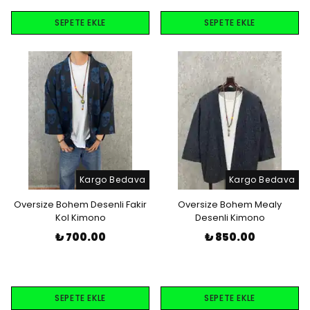
SEPETE EKLE
SEPETE EKLE
Kargo Bedava
Kargo Bedava
Oversize Bohem Desenli Fakir
Oversize Bohem Mealy
Kol Kimono
Desenli Kimono
₺ 700.00
₺ 850.00
SEPETE EKLE
SEPETE EKLE