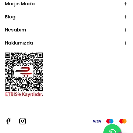
Marjin Moda
Blog
Hesabım
Hakkımızda