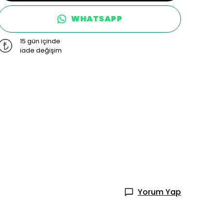
WHATSAPP
15 gün içinde
iade değişim
Yorum Yap