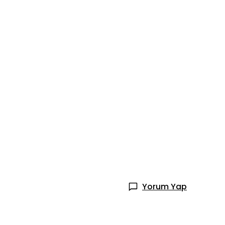
Yorum Yap