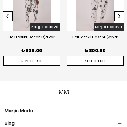
Kargo Bedava
Kargo Bedava
Beli Lastikli Desenli Şalvar
Beli Lastikli Desenli Şalvar
₺ 800.00
₺ 800.00
SEPETE EKLE
SEPETE EKLE
Marjin Moda
Blog