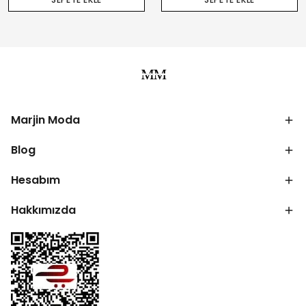
Marjin Moda
Blog
Hesabım
Hakkımızda