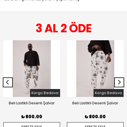
3 AL 2 ÖDE
Kargo Bedava
Kargo Bedava
Beli Lastikli Desenli Şalvar
Beli Lastikli Desenli Şalvar
₺ 800.00
₺ 800.00
SEPETE EKLE
SEPETE EKLE