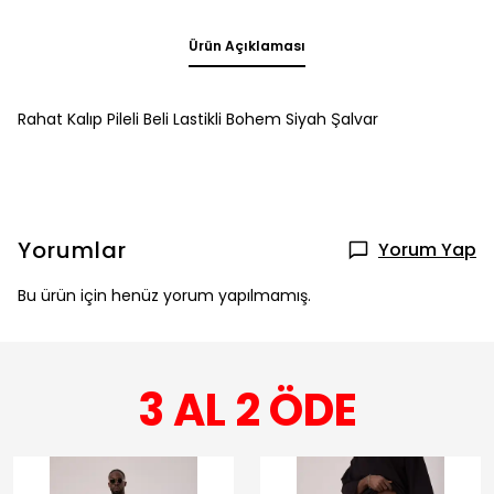
Ürün Açıklaması
Rahat Kalıp Pileli Beli Lastikli Bohem Siyah Şalvar
Yorumlar
Yorum Yap
Bu ürün için henüz yorum yapılmamış.
3 AL 2 ÖDE