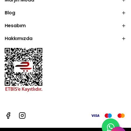
Blog
Hesabım
Hakkımızda