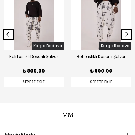
Kargo Bedava
Kargo Bedava
Beli Lastikli Desenli Şalvar
Beli Lastikli Desenli Şalvar
₺ 800.00
₺ 800.00
SEPETE EKLE
SEPETE EKLE
Marjin Moda