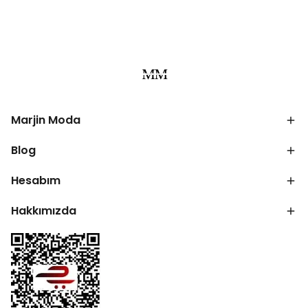
Marjin Moda
Blog
Hesabım
Hakkımızda