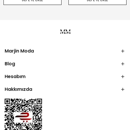
Marjin Moda
Blog
Hesabım
Hakkımızda