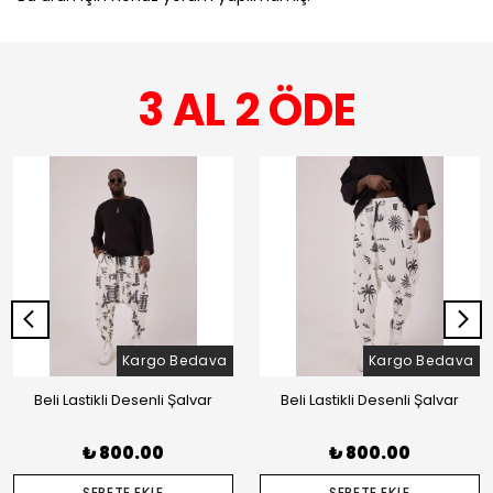
3 AL 2 ÖDE
Kargo Bedava
Kargo Bedava
Beli Lastikli Desenli Şalvar
Beli Lastikli Desenli Şalvar
₺ 800.00
₺ 800.00
SEPETE EKLE
SEPETE EKLE