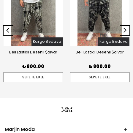
Kargo Bedava
Kargo Bedava
Beli Lastikli Desenli Şalvar
Beli Lastikli Desenli Şalvar
₺ 800.00
₺ 800.00
SEPETE EKLE
SEPETE EKLE
Marjin Moda