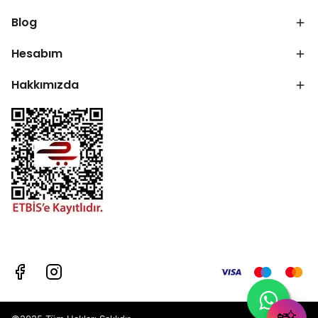
Blog
Hesabım
Hakkımızda