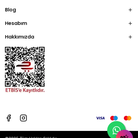
Blog
Hesabım
Hakkımızda