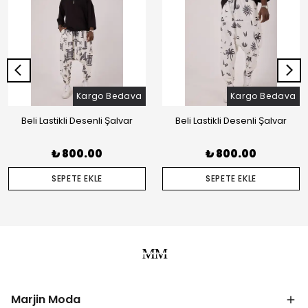
Kargo Bedava
Kargo Bedava
Beli Lastikli Desenli Şalvar
Beli Lastikli Desenli Şalvar
₺ 800.00
₺ 800.00
SEPETE EKLE
SEPETE EKLE
Marjin Moda