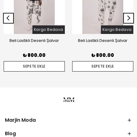
Kargo Bedava
Kargo Bedava
Beli Lastikli Desenli Şalvar
Beli Lastikli Desenli Şalvar
₺ 800.00
₺ 800.00
SEPETE EKLE
SEPETE EKLE
Marjin Moda
Blog