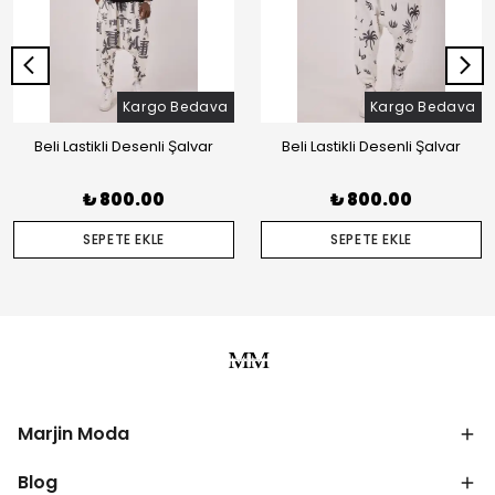
Kargo Bedava
Kargo Bedava
Beli Lastikli Desenli Şalvar
Beli Lastikli Desenli Şalvar
₺ 800.00
₺ 800.00
SEPETE EKLE
SEPETE EKLE
Marjin Moda
Blog