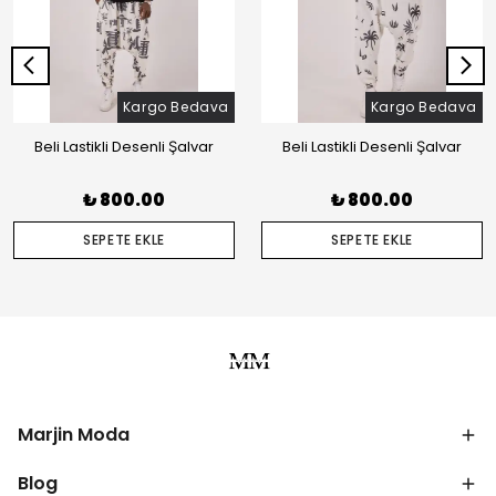
Kargo Bedava
Kargo Bedava
Beli Lastikli Desenli Şalvar
Beli Lastikli Desenli Şalvar
₺ 800.00
₺ 800.00
SEPETE EKLE
SEPETE EKLE
Marjin Moda
Blog