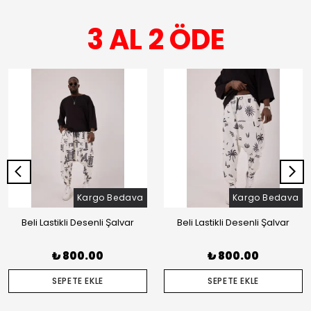
3 AL 2 ÖDE
Kargo Bedava
Kargo Bedava
Beli Lastikli Desenli Şalvar
Beli Lastikli Desenli Şalvar
₺ 800.00
₺ 800.00
SEPETE EKLE
SEPETE EKLE