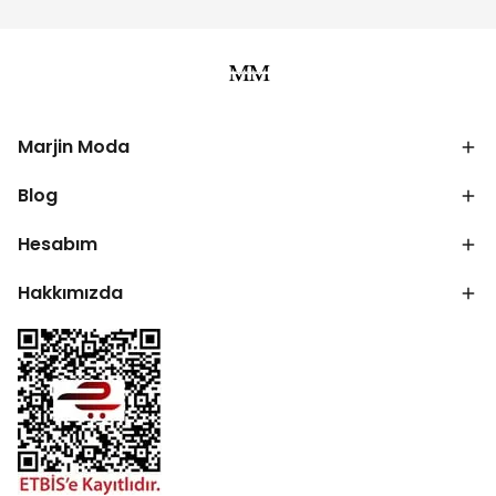
Marjin Moda
Blog
Hesabım
Hakkımızda