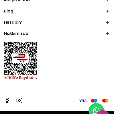
Blog
Hesabım
Hakkımızda