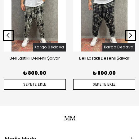
Kargo Bedava
Kargo Bedava
Beli Lastikli Desenli Şalvar
Beli Lastikli Desenli Şalvar
₺ 800.00
₺ 800.00
SEPETE EKLE
SEPETE EKLE
Marjin Moda