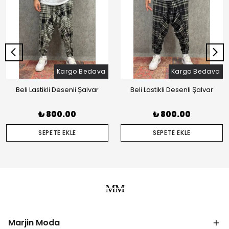
Kargo Bedava
Kargo Bedava
Beli Lastikli Desenli Şalvar
Beli Lastikli Desenli Şalvar
₺ 800.00
₺ 800.00
SEPETE EKLE
SEPETE EKLE
Marjin Moda