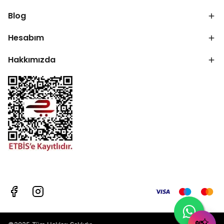
Blog
Hesabım
Hakkımızda