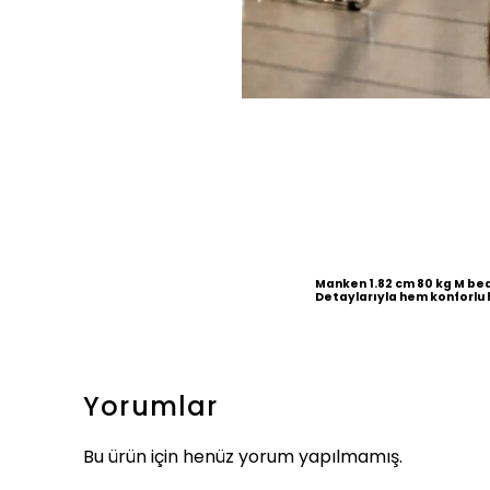
Manken 1.82 cm 80 kg M be
Detaylarıyla hem konforlu 
Yorumlar
Bu ürün için henüz yorum yapılmamış.