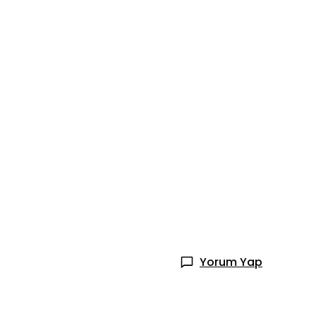
Yorum Yap