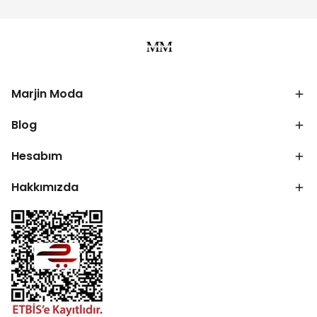
Marjin Moda
Blog
Hesabım
Hakkımızda