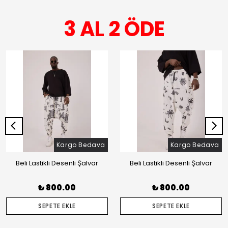
3 AL 2 ÖDE
Kargo Bedava
Kargo Bedava
Beli Lastikli Desenli Şalvar
Beli Lastikli Desenli Şalvar
₺ 800.00
₺ 800.00
SEPETE EKLE
SEPETE EKLE