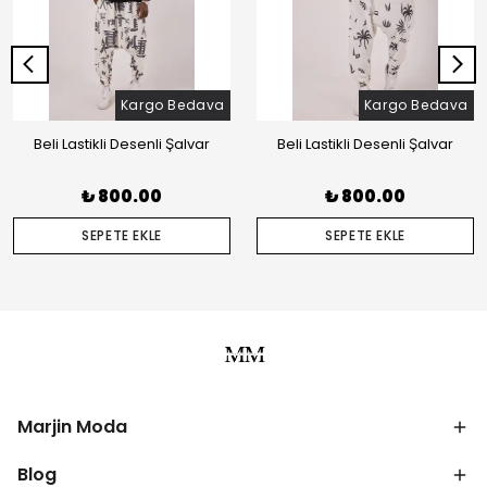
Kargo Bedava
Kargo Bedava
Beli Lastikli Desenli Şalvar
Beli Lastikli Desenli Şalvar
₺ 800.00
₺ 800.00
SEPETE EKLE
SEPETE EKLE
Marjin Moda
Blog