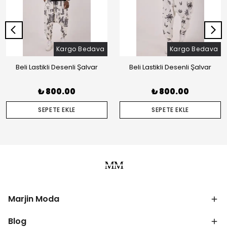
Kargo Bedava
Kargo Bedava
Beli Lastikli Desenli Şalvar
Beli Lastikli Desenli Şalvar
₺ 800.00
₺ 800.00
SEPETE EKLE
SEPETE EKLE
Marjin Moda
Blog