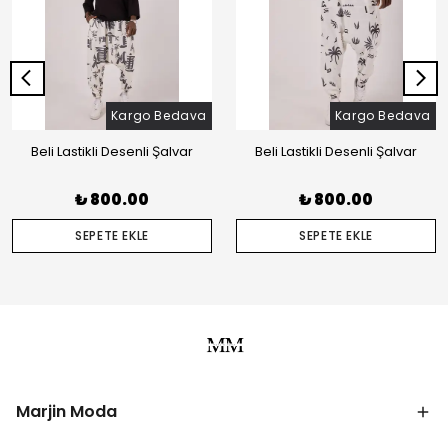
Kargo Bedava
Kargo Bedava
Beli Lastikli Desenli Şalvar
Beli Lastikli Desenli Şalvar
₺ 800.00
₺ 800.00
SEPETE EKLE
SEPETE EKLE
Marjin Moda