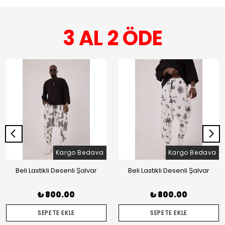
3 AL 2 ÖDE
Kargo Bedava
Kargo Bedava
Beli Lastikli Desenli Şalvar
Beli Lastikli Desenli Şalvar
₺ 800.00
₺ 800.00
SEPETE EKLE
SEPETE EKLE