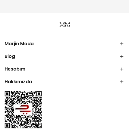
Marjin Moda
Blog
Hesabım
Hakkımızda