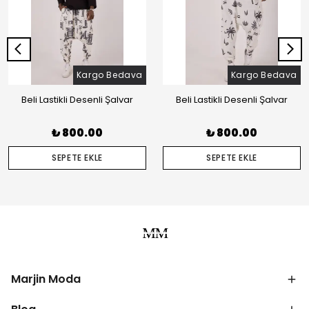
Kargo Bedava
Kargo Bedava
Beli Lastikli Desenli Şalvar
Beli Lastikli Desenli Şalvar
₺ 800.00
₺ 800.00
SEPETE EKLE
SEPETE EKLE
Marjin Moda