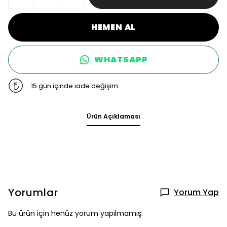
HEMEN AL
WHATSAPP
15 gün içinde iade değişim
Ürün Açıklaması
Yorumlar
Yorum Yap
Bu ürün için henüz yorum yapılmamış.