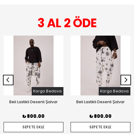
3 AL 2 ÖDE
Kargo Bedava
Kargo Bedava
Beli Lastikli Desenli Şalvar
Beli Lastikli Desenli Şalvar
₺ 800.00
₺ 800.00
SEPETE EKLE
SEPETE EKLE