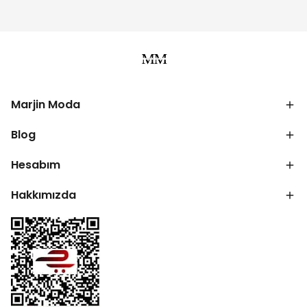
Marjin Moda
Blog
Hesabım
Hakkımızda