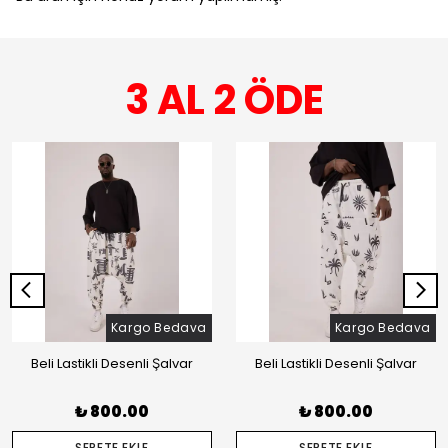
3 AL 2 ÖDE
Kargo Bedava
Kargo Bedava
Beli Lastikli Desenli Şalvar
Beli Lastikli Desenli Şalvar
₺ 800.00
₺ 800.00
SEPETE EKLE
SEPETE EKLE