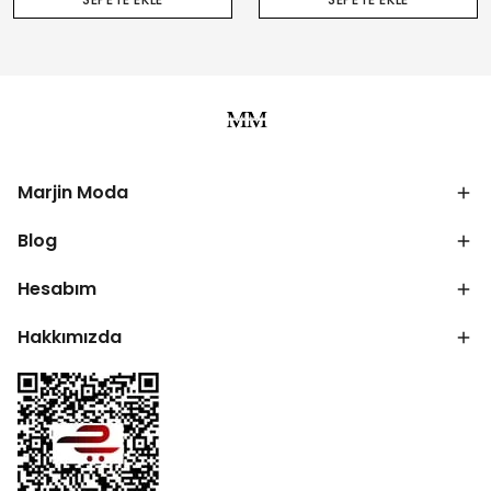
Marjin Moda
Blog
Hesabım
Hakkımızda