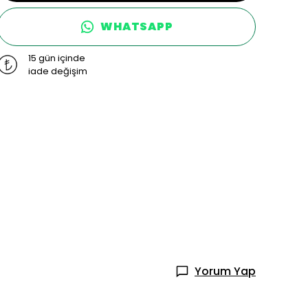
WHATSAPP
15 gün içinde
iade değişim
Yorum Yap