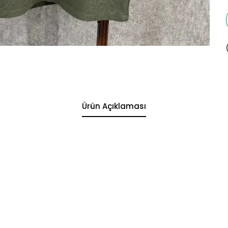
Ürün Açıklaması