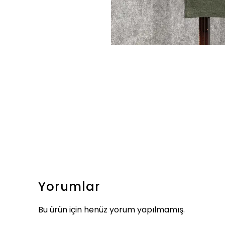
Yorumlar
Bu ürün için henüz yorum yapılmamış.