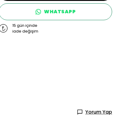
WHATSAPP
15 gün içinde
iade değişim
Yorum Yap