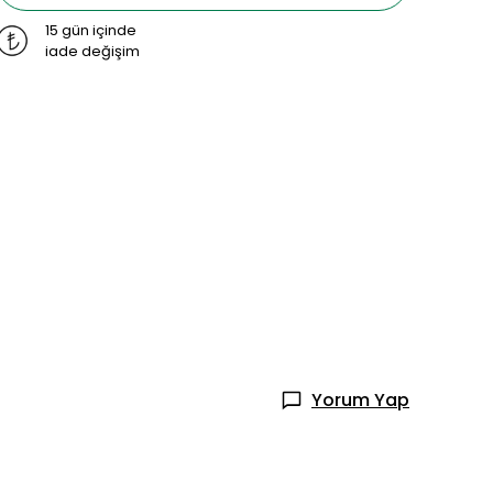
15 gün içinde
iade değişim
Yorum Yap