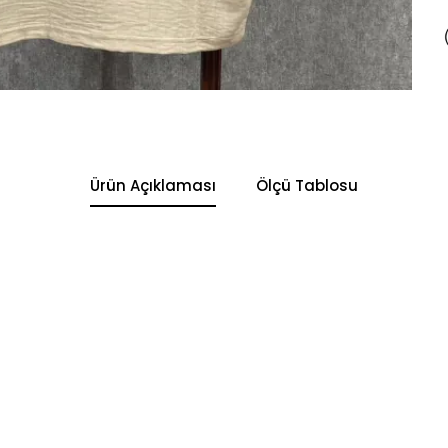
Ürün Açıklaması
Ölçü Tablosu