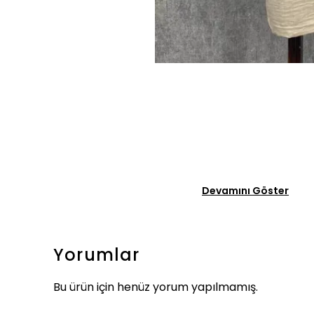
Devamını Göster
Yorumlar
Bu ürün için henüz yorum yapılmamış.