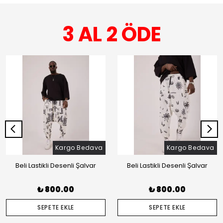
3 AL 2 ÖDE
Kargo Bedava
Kargo Bedava
Beli Lastikli Desenli Şalvar
Beli Lastikli Desenli Şalvar
₺ 800.00
₺ 800.00
SEPETE EKLE
SEPETE EKLE