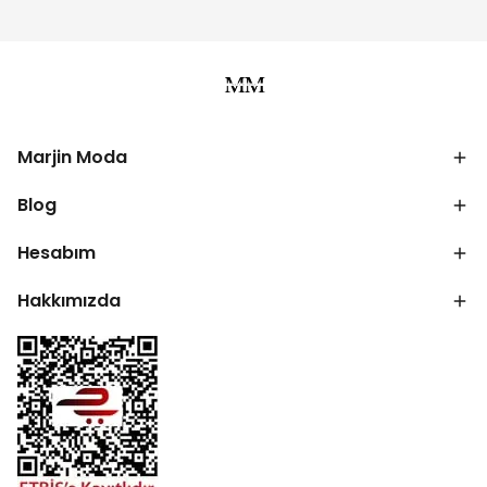
Marjin Moda
Blog
Hesabım
Hakkımızda