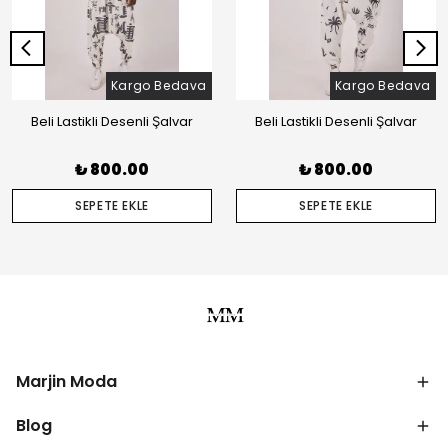
Kargo Bedava
Kargo Bedava
Beli Lastikli Desenli Şalvar
Beli Lastikli Desenli Şalvar
₺ 800.00
₺ 800.00
SEPETE EKLE
SEPETE EKLE
Marjin Moda
Blog