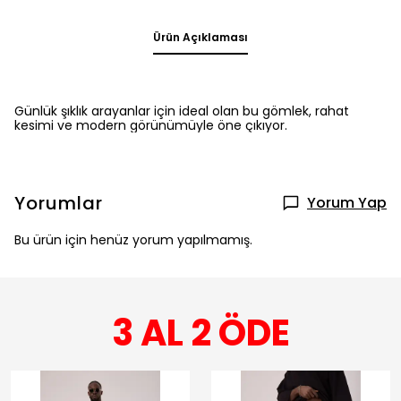
Ürün Açıklaması
Günlük şıklık arayanlar için ideal olan bu gömlek, rahat
kesimi ve modern görünümüyle öne çıkıyor.
Yorumlar
Yorum Yap
Bu ürün için henüz yorum yapılmamış.
3 AL 2 ÖDE