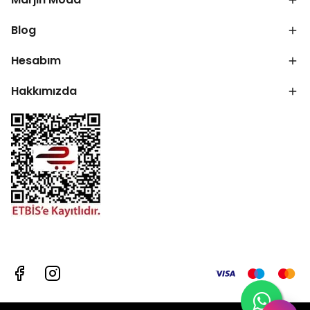
Blog
Hesabım
Hakkımızda