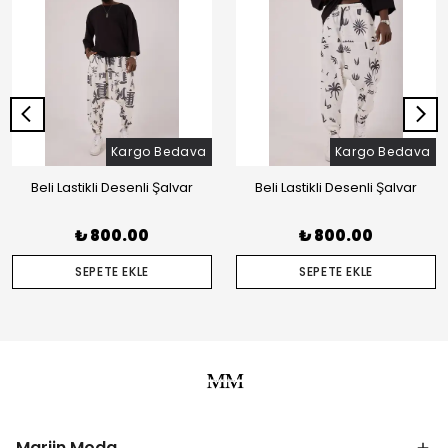
Kargo Bedava
Kargo Bedava
Beli Lastikli Desenli Şalvar
Beli Lastikli Desenli Şalvar
₺ 800.00
₺ 800.00
SEPETE EKLE
SEPETE EKLE
Marjin Moda