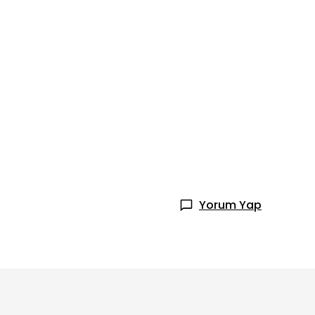
Yorum Yap