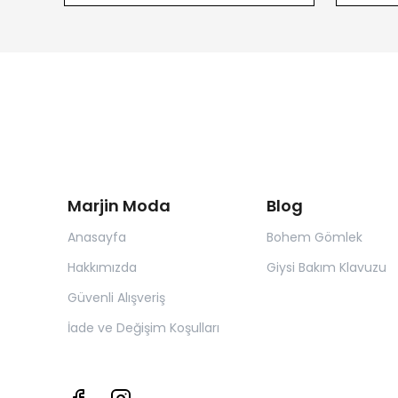
Marjin Moda
Blog
Anasayfa
Bohem Gömlek
Hakkımızda
Giysi Bakım Klavuzu
Güvenli Alışveriş
İade ve Değişim Koşulları