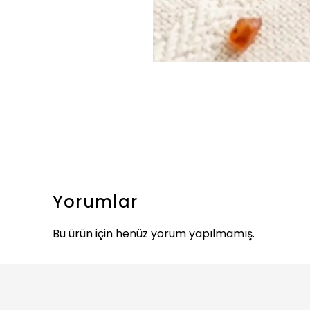
Yorumlar
Bu ürün için henüz yorum yapılmamış.