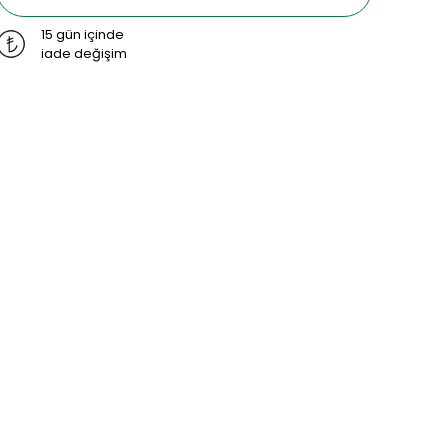
15 gün içinde
iade değişim