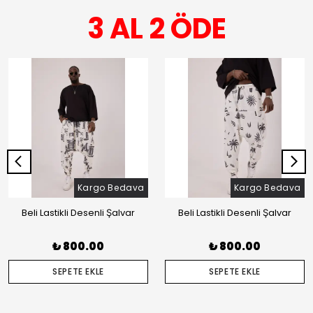
3 AL 2 ÖDE
Kargo Bedava
Kargo Bedava
Beli Lastikli Desenli Şalvar
Beli Lastikli Desenli Şalvar
₺ 800.00
₺ 800.00
SEPETE EKLE
SEPETE EKLE