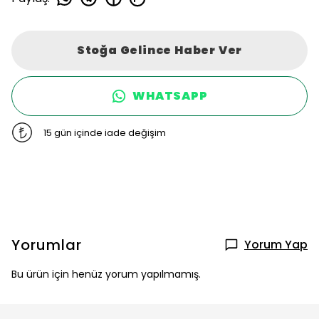
Stoğa Gelince Haber Ver
WHATSAPP
15 gün içinde iade değişim
Yorumlar
Yorum Yap
Bu ürün için henüz yorum yapılmamış.