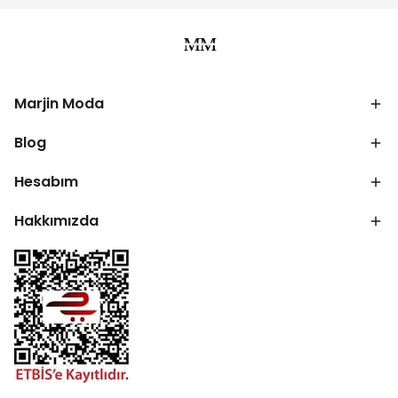
Marjin Moda
Blog
Hesabım
Hakkımızda