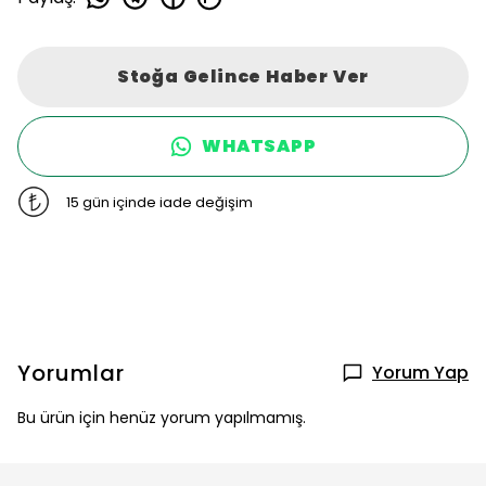
Stoğa Gelince Haber Ver
WHATSAPP
15 gün içinde iade değişim
Yorumlar
Yorum Yap
Bu ürün için henüz yorum yapılmamış.