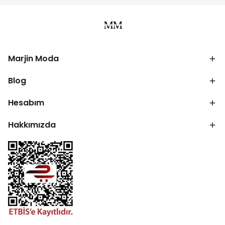
Marjin Moda
Blog
Hesabım
Hakkımızda