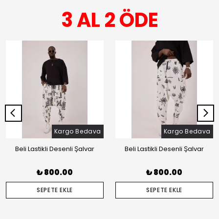
3 AL 2 ÖDE
Kargo Bedava
Kargo Bedava
Beli Lastikli Desenli Şalvar
Beli Lastikli Desenli Şalvar
₺ 800.00
₺ 800.00
SEPETE EKLE
SEPETE EKLE