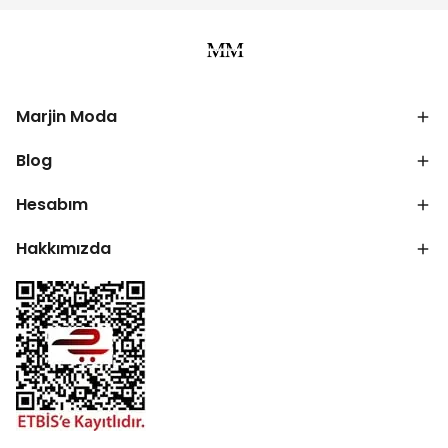
Marjin Moda
Blog
Hesabım
Hakkımızda