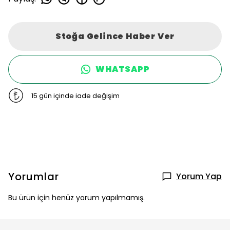
Stoğa Gelince Haber Ver
WHATSAPP
15 gün içinde iade değişim
Yorumlar
Yorum Yap
Bu ürün için henüz yorum yapılmamış.