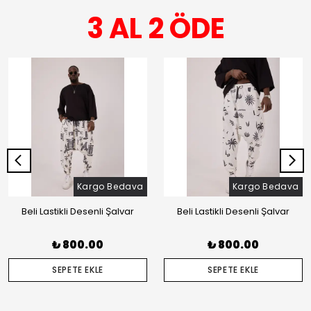
3 AL 2 ÖDE
Kargo Bedava
Kargo Bedava
Beli Lastikli Desenli Şalvar
Beli Lastikli Desenli Şalvar
₺ 800.00
₺ 800.00
SEPETE EKLE
SEPETE EKLE