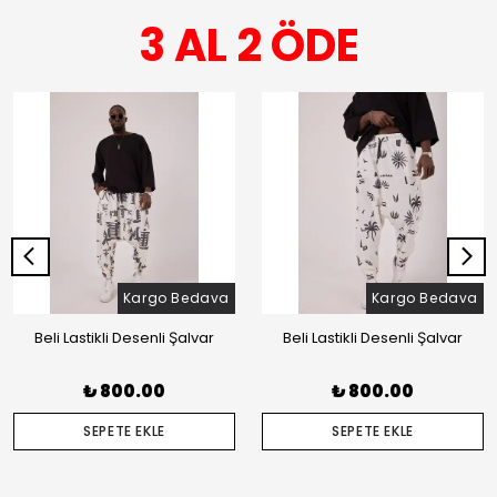
3 AL 2 ÖDE
Kargo Bedava
Kargo Bedava
Beli Lastikli Desenli Şalvar
Beli Lastikli Desenli Şalvar
₺ 800.00
₺ 800.00
SEPETE EKLE
SEPETE EKLE