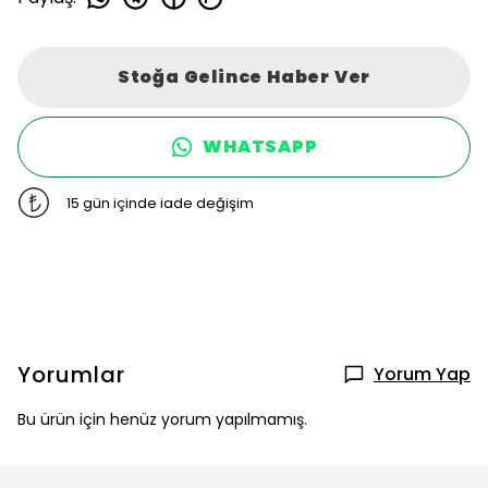
Stoğa Gelince Haber Ver
WHATSAPP
15 gün içinde iade değişim
Yorumlar
Yorum Yap
Bu ürün için henüz yorum yapılmamış.