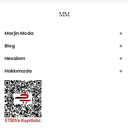
Marjin Moda
Blog
Hesabım
Hakkımızda