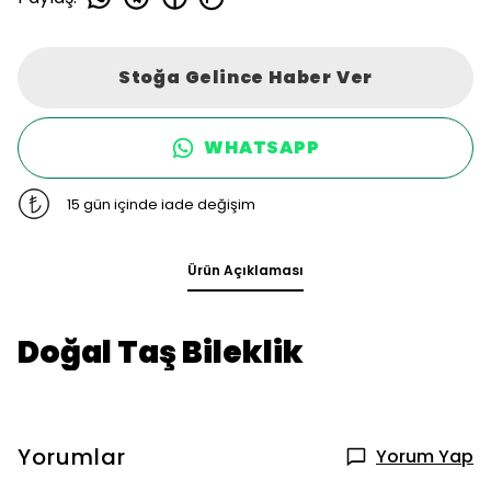
Stoğa Gelince Haber Ver
WHATSAPP
15 gün içinde iade değişim
Ürün Açıklaması
Doğal Taş Bileklik
Yorumlar
Yorum Yap