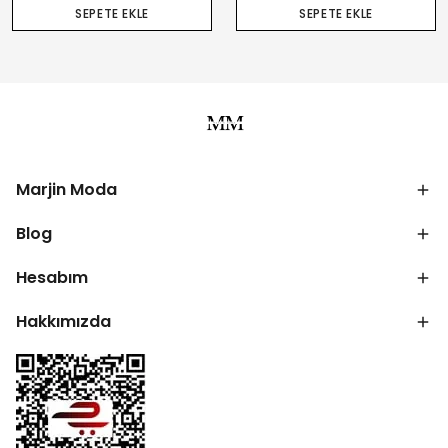
SEPETE EKLE
SEPETE EKLE
Marjin Moda
Blog
Hesabım
Hakkımızda