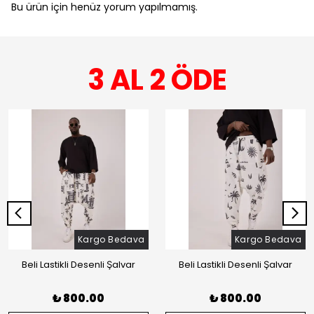
Bu ürün için henüz yorum yapılmamış.
3 AL 2 ÖDE
Kargo Bedava
Kargo Bedava
Beli Lastikli Desenli Şalvar
Beli Lastikli Desenli Şalvar
₺ 800.00
₺ 800.00