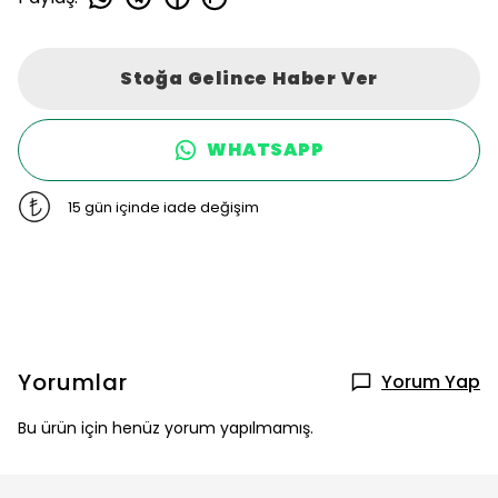
Stoğa Gelince Haber Ver
WHATSAPP
15 gün içinde iade değişim
Yorumlar
Yorum Yap
Bu ürün için henüz yorum yapılmamış.