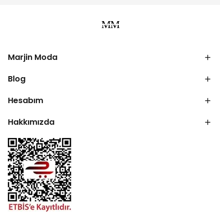
Marjin Moda
Blog
Hesabım
Hakkımızda