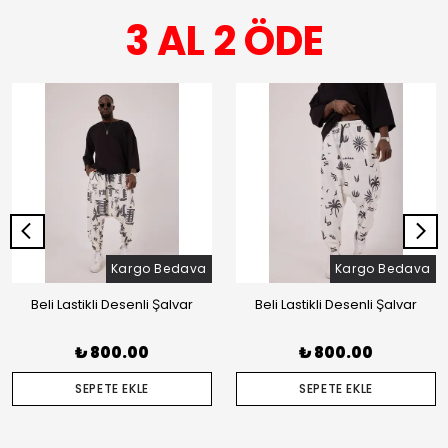
3 AL 2 ÖDE
Kargo Bedava
Kargo Bedava
Beli Lastikli Desenli Şalvar
Beli Lastikli Desenli Şalvar
₺ 800.00
₺ 800.00
SEPETE EKLE
SEPETE EKLE