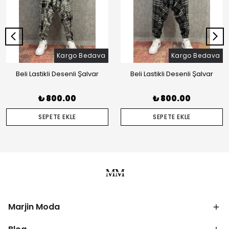
Kargo Bedava
Kargo Bedava
Beli Lastikli Desenli Şalvar
Beli Lastikli Desenli Şalvar
₺ 800.00
₺ 800.00
SEPETE EKLE
SEPETE EKLE
Marjin Moda