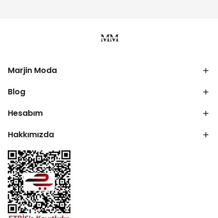
Marjin Moda
Blog
Hesabım
Hakkımızda