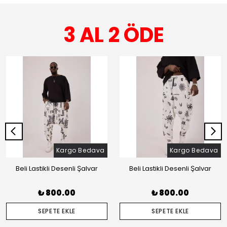
3 AL 2 ÖDE
Kargo Bedava
Kargo Bedava
Beli Lastikli Desenli Şalvar
Beli Lastikli Desenli Şalvar
₺ 800.00
₺ 800.00
SEPETE EKLE
SEPETE EKLE