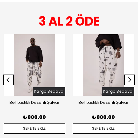
3 AL 2 ÖDE
Kargo Bedava
Kargo Bedava
Beli Lastikli Desenli Şalvar
Beli Lastikli Desenli Şalvar
₺ 800.00
₺ 800.00
SEPETE EKLE
SEPETE EKLE