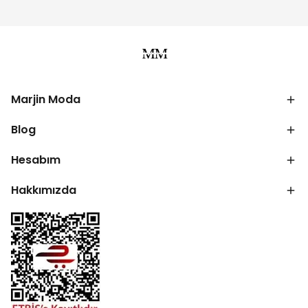
Marjin Moda
Blog
Hesabım
Hakkımızda