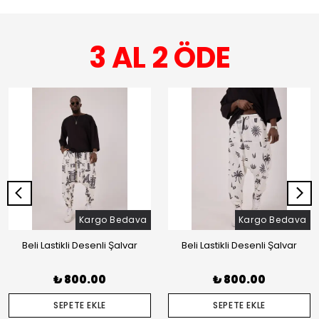
3 AL 2 ÖDE
Kargo Bedava
Kargo Bedava
Beli Lastikli Desenli Şalvar
Beli Lastikli Desenli Şalvar
₺ 800.00
₺ 800.00
SEPETE EKLE
SEPETE EKLE