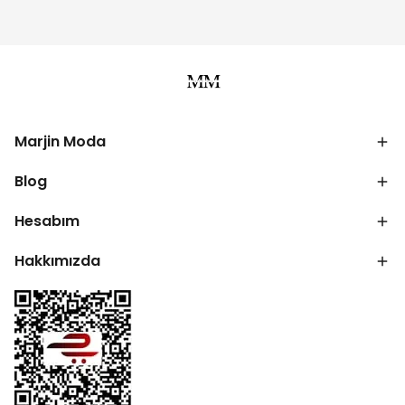
Marjin Moda
Blog
Hesabım
Hakkımızda