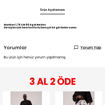
Ürün Açıklaması
Manken 1,78 CM 80 Kg M Beden
Detaylarıyla hem konforlu hem şık bir görünüm sunar.
Yorumlar
Yorum Yap
Bu ürün için henüz yorum yapılmamış.
3 AL 2 ÖDE