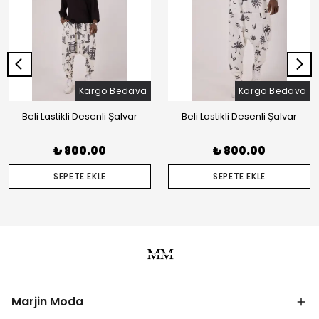
Kargo Bedava
Kargo Bedava
Beli Lastikli Desenli Şalvar
Beli Lastikli Desenli Şalvar
₺ 800.00
₺ 800.00
SEPETE EKLE
SEPETE EKLE
Marjin Moda