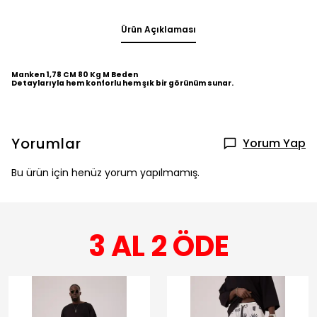
Ürün Açıklaması
Manken 1,78 CM 80 Kg M Beden
Detaylarıyla hem konforlu hem şık bir görünüm sunar.
Yorumlar
Yorum Yap
Bu ürün için henüz yorum yapılmamış.
3 AL 2 ÖDE