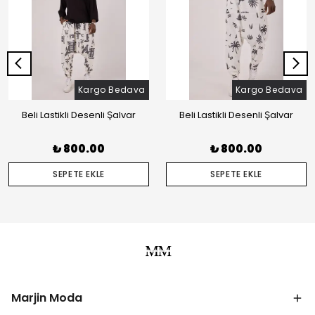
Kargo Bedava
Kargo Bedava
Beli Lastikli Desenli Şalvar
Beli Lastikli Desenli Şalvar
₺ 800.00
₺ 800.00
SEPETE EKLE
SEPETE EKLE
Marjin Moda