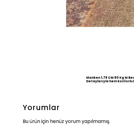
Manken 1,78 CM 80 Kg M Be
Detaylarıyla hem konforlu 
Yorumlar
Bu ürün için henüz yorum yapılmamış.