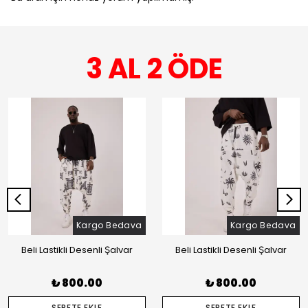
3 AL 2 ÖDE
Kargo Bedava
Kargo Bedava
Beli Lastikli Desenli Şalvar
Beli Lastikli Desenli Şalvar
₺ 800.00
₺ 800.00
SEPETE EKLE
SEPETE EKLE