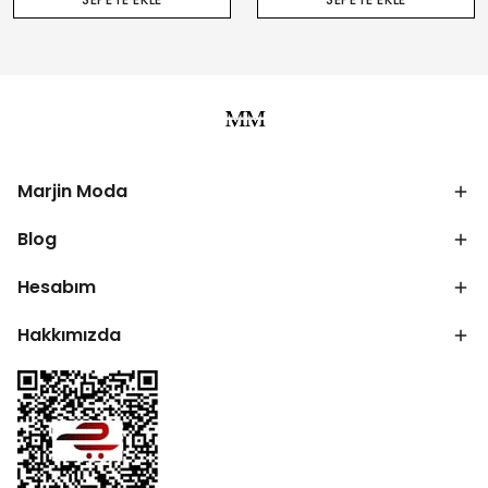
Marjin Moda
Blog
Hesabım
Hakkımızda